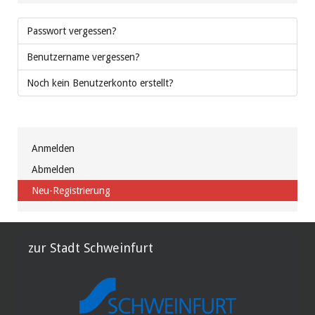
Passwort vergessen?
Benutzername vergessen?
Noch kein Benutzerkonto erstellt?
Anmelden
Abmelden
Neu-Registrierung
zur Stadt Schweinfurt